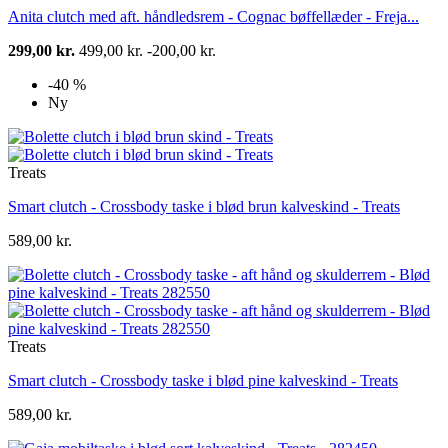
Anita clutch med aft. håndledsrem - Cognac bøffellæder - Freja...
299,00 kr.
499,00 kr.
-200,00 kr.
-40 %
Ny
Treats
Smart clutch - Crossbody taske i blød brun kalveskind - Treats
589,00 kr.
Treats
Smart clutch - Crossbody taske i blød pine kalveskind - Treats
589,00 kr.