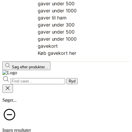
gaver under 500
gaver under 1000
gaver til ham
gaver under 300
gaver under 500
gaver under 1000
gavekort
Køb gavekort her
Søg efter produkter...
Ryd
Søger...
Ingen resultater