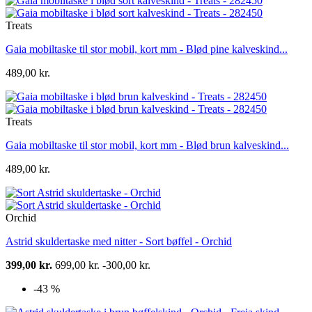
Treats
Gaia mobiltaske til stor mobil, kort mm - Blød pine kalveskind...
489,00 kr.
Treats
Gaia mobiltaske til stor mobil, kort mm - Blød brun kalveskind...
489,00 kr.
Orchid
Astrid skuldertaske med nitter - Sort bøffel - Orchid
399,00 kr.
699,00 kr.
-300,00 kr.
-43 %