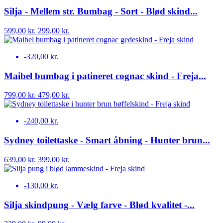
Silja - Mellem str. Bumbag - Sort - Blød skind...
599,00 kr.
299,00 kr.
-320,00 kr.
Maibel bumbag i patineret cognac skind - Freja...
799,00 kr.
479,00 kr.
-240,00 kr.
Sydney toilettaske - Smart åbning - Hunter brun...
639,00 kr.
399,00 kr.
-130,00 kr.
Silja skindpung - Vælg farve - Blød kvalitet -...