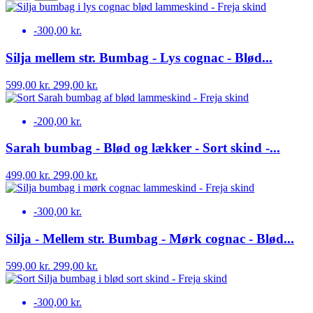
-300,00 kr.
Silja mellem str. Bumbag - Lys cognac - Blød...
599,00 kr.
299,00 kr.
-200,00 kr.
Sarah bumbag - Blød og lækker - Sort skind -...
499,00 kr.
299,00 kr.
-300,00 kr.
Silja - Mellem str. Bumbag - Mørk cognac - Blød...
599,00 kr.
299,00 kr.
-300,00 kr.