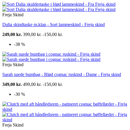
Freja Skind
Dalia skindtaske m.klap - Sort lammeskind - Freja skind
249,00 kr.
399,00 kr.
-150,00 kr.
-38 %
Freja Skind
Sarah suede bumbag - Blød cognac ruskind - Dame - Freja skind
349,00 kr.
499,00 kr.
-150,00 kr.
-30 %
Freja Skind