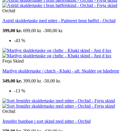
Orchid
Astrid skuldertaske med nitter - Patineret brun bøffel - Orchid
399,00 kr.
699,00 kr.
-300,00 kr.
-43 %
Freja Skind
Marilyn skuldertaske / clutch - Khaki - aft. Skulder og håndrem
349,00 kr.
399,00 kr.
-50,00 kr.
-13 %
Orchid
Jennifer bumbag i sort skind med nitter - Orchid