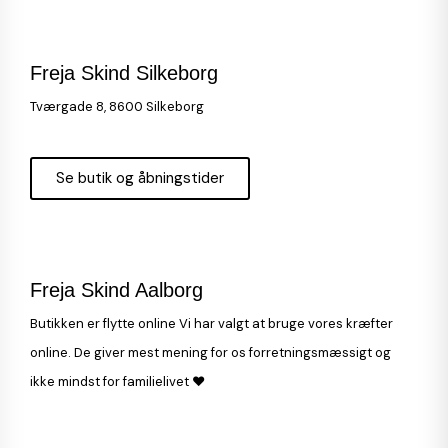
Freja Skind Silkeborg
Tværgade 8, 8600 Silkeborg
Se butik og åbningstider
Freja Skind Aalborg
Butikken er flytte online Vi har valgt at bruge vores kræfter
online. De giver mest mening for os forretningsmæssigt og
ikke mindst for familielivet ♥