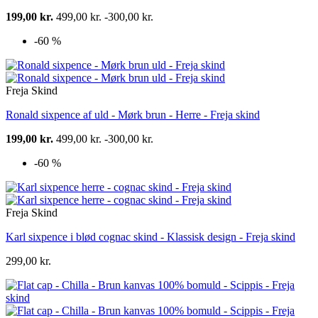
199,00 kr.
499,00 kr.
-300,00 kr.
-60 %
Freja Skind
Ronald sixpence af uld - Mørk brun - Herre - Freja skind
199,00 kr.
499,00 kr.
-300,00 kr.
-60 %
Freja Skind
Karl sixpence i blød cognac skind - Klassisk design - Freja skind
299,00 kr.