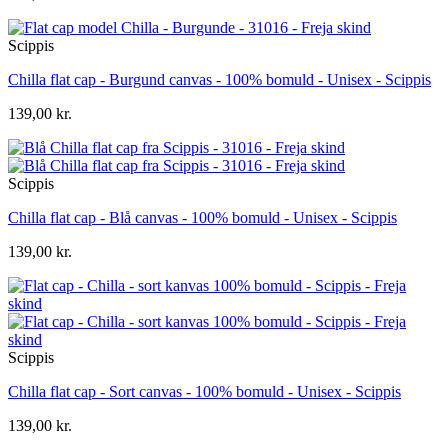
Scippis
Chilla flat cap - Burgund canvas - 100% bomuld - Unisex - Scippis
139,00 kr.
Scippis
Chilla flat cap - Blå canvas - 100% bomuld - Unisex - Scippis
139,00 kr.
Scippis
Chilla flat cap - Sort canvas - 100% bomuld - Unisex - Scippis
139,00 kr.