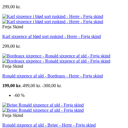
299,00 kr.
Freja Skind
Karl sixpence af blød sort ruskind - Herre - Freja skind
299,00 kr.
Freja Skind
Ronald sixpence af uld - Bordeaux - Herre - Freja skind
199,00 kr.
499,00 kr.
-300,00 kr.
-60 %
Freja Skind
Ronald sixpence af uld - Beige - Herre - Freja skind