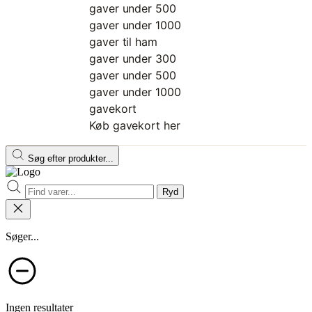
gaver under 500
gaver under 1000
gaver til ham
gaver under 300
gaver under 500
gaver under 1000
gavekort
Køb gavekort her
Søg efter produkter...
Ryd
Søger...
Ingen resultater