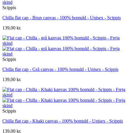
Scippis
Chilla flat cap - Brun canvas - 100% bomuld - Unisex - Scippis
139,00 kr.
Scippis
Chilla flat cap - Grå canvas - 100% bomuld - Unisex - Scippis
139,00 kr.
Scippis
Chilla flat cap - Khaki canvas - 100% bomuld - Unisex - Scippis
139,00 kr.