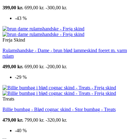
399,00 kr.
699,00 kr.
-300,00 kr.
-43 %
Freja Skind
Rulamshandske - Dame - brun blød lammeskind foeret m. varm
rulam
499,00 kr.
699,00 kr.
-200,00 kr.
-29 %
Treats
Billie bumbag - Blød cognac skind - Stor bumbag - Treats
479,00 kr.
799,00 kr.
-320,00 kr.
-40 %