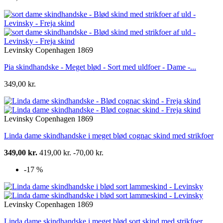
Levinsky Copenhagen 1869
Pia skindhandske - Meget blød - Sort med uldfoer - Dame -...
349,00 kr.
Levinsky Copenhagen 1869
Linda dame skindhandske i meget blød cognac skind med strikfoer
349,00 kr.
419,00 kr.
-70,00 kr.
-17 %
Levinsky Copenhagen 1869
Linda dame skindhandske i meget blød sort skind med strikfoer