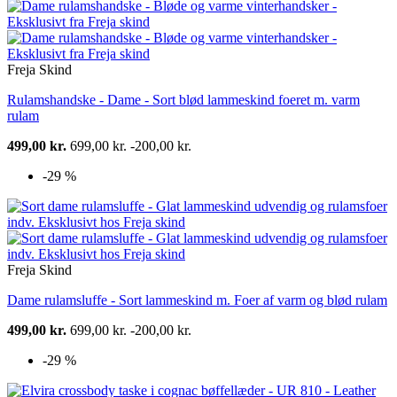
Freja Skind
Rulamshandske - Dame - Sort blød lammeskind foeret m. varm
rulam
499,00 kr.
699,00 kr.
-200,00 kr.
-29 %
Freja Skind
Dame rulamsluffe - Sort lammeskind m. Foer af varm og blød rulam
499,00 kr.
699,00 kr.
-200,00 kr.
-29 %