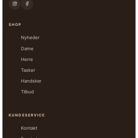
SHOP
Nyheder
Dame
Herre
Tasker
Handsker
Tilbud
KUNDESERVICE
Kontakt