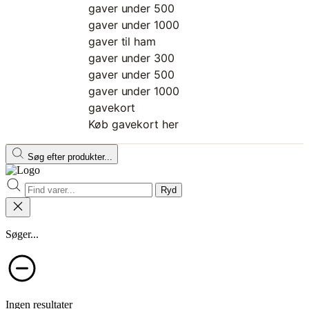
gaver under 500
gaver under 1000
gaver til ham
gaver under 300
gaver under 500
gaver under 1000
gavekort
Køb gavekort her
Søg efter produkter...
Ryd
Søger...
Ingen resultater