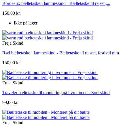
Bordeaux bæltetaske i lammeskind - Bæltetaske til rejsen,...
150,00 kr.
Ikke på lager
Freja Skind
Rød bæltetaske i lammeskind - Bæltetaske til rejsen, festival mm
150,00 kr.
Freja Skind
Traveler bæltetaske til montering på livremmen - Sort skind
99,00 kr.
Freja Skind