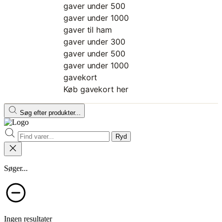
gaver under 500
gaver under 1000
gaver til ham
gaver under 300
gaver under 500
gaver under 1000
gavekort
Køb gavekort her
Søg efter produkter...
Ryd
Søger...
Ingen resultater