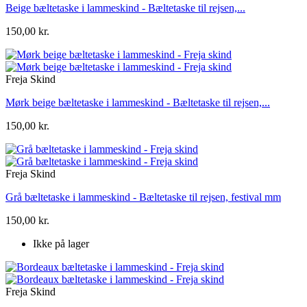
Beige bæltetaske i lammeskind - Bæltetaske til rejsen,...
150,00 kr.
Freja Skind
Mørk beige bæltetaske i lammeskind - Bæltetaske til rejsen,...
150,00 kr.
Freja Skind
Grå bæltetaske i lammeskind - Bæltetaske til rejsen, festival mm
150,00 kr.
Ikke på lager
Freja Skind