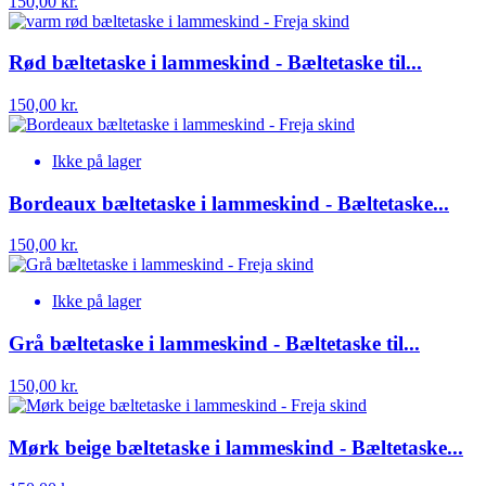
150,00 kr.
Rød bæltetaske i lammeskind - Bæltetaske til...
150,00 kr.
Ikke på lager
Bordeaux bæltetaske i lammeskind - Bæltetaske...
150,00 kr.
Ikke på lager
Grå bæltetaske i lammeskind - Bæltetaske til...
150,00 kr.
Mørk beige bæltetaske i lammeskind - Bæltetaske...