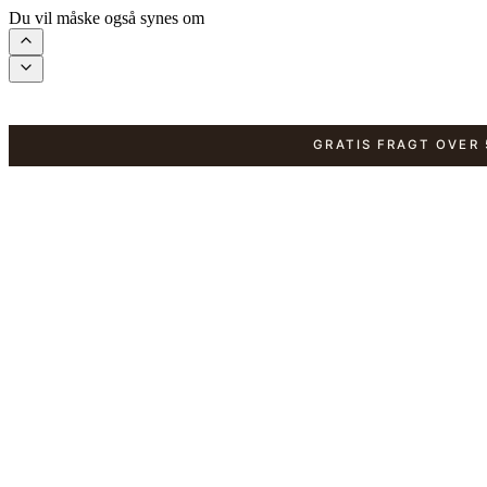
Du vil måske også synes om
GRATIS FRAGT OVER 