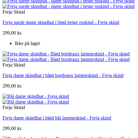
Freja Skind
Freja suede dame skindhat i blød beige ruskind - Freja skind
299,00 kr.
Ikke på lager
Freja Skind
Freja dame skindhat i blød bordeaux lammeskind - Freja skind
299,00 kr.
Freja Skind
Freja dame skindhat i blød blå lammeskind - Freja skind
299,00 kr.