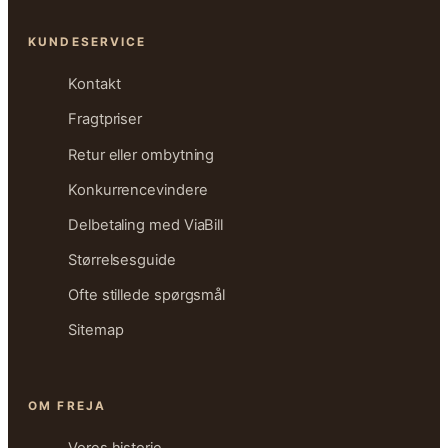
KUNDESERVICE
Kontakt
Fragtpriser
Retur eller ombytning
Konkurrencevindere
Delbetaling med ViaBill
Størrelsesguide
Ofte stillede spørgsmål
Sitemap
OM FREJA