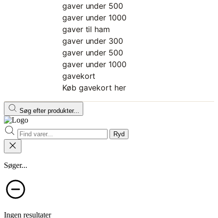
gaver under 500
gaver under 1000
gaver til ham
gaver under 300
gaver under 500
gaver under 1000
gavekort
Køb gavekort her
Søg efter produkter...
Ryd
Søger...
Ingen resultater