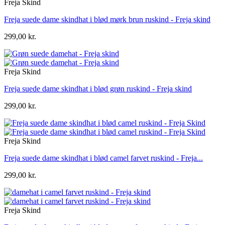
Freja Skind
Freja suede dame skindhat i blød mørk brun ruskind - Freja skind
299,00 kr.
Freja Skind
Freja suede dame skindhat i blød grøn ruskind - Freja skind
299,00 kr.
Freja Skind
Freja suede dame skindhat i blød camel farvet ruskind - Freja...
299,00 kr.
Freja Skind