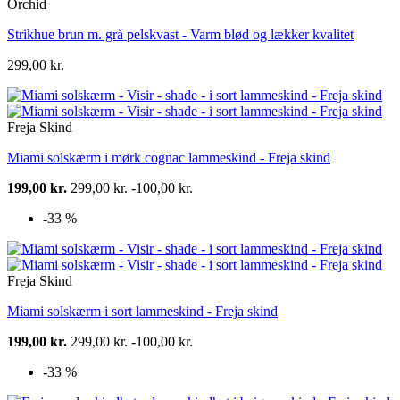
Orchid
Strikhue brun m. grå pelskvast - Varm blød og lækker kvalitet
299,00 kr.
Freja Skind
Miami solskærm i mørk cognac lammeskind - Freja skind
199,00 kr.
299,00 kr.
-100,00 kr.
-33 %
Freja Skind
Miami solskærm i sort lammeskind - Freja skind
199,00 kr.
299,00 kr.
-100,00 kr.
-33 %