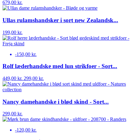
679,00 kr.
Ullas rulamshandsker i sort new Zealandsk...
199,00 kr.
-150,00 kr.
Rolf læderhandske med lun strikfoer - Sort...
449,00 kr.
299,00 kr.
Nancy damehandske i blød skind - Sort...
299,00 kr.
-120,00 kr.