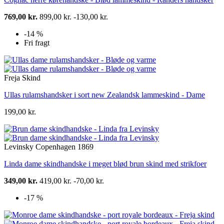
769,00 kr.
899,00 kr.
-130,00 kr.
-14 %
Fri fragt
Freja Skind
Ullas rulamshandsker i sort new Zealandsk lammeskind - Dame
199,00 kr.
Levinsky Copenhagen 1869
Linda dame skindhandske i meget blød brun skind med strikfoer
349,00 kr.
419,00 kr.
-70,00 kr.
-17 %