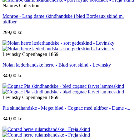
Natures Collection
Monroe - Lang dame skindhandske i blød Bordeaux skind m.
uldfoer
299,00 kr.
Levinsky Copenhagen 1869
Nolan læderhandske herre - Blød sort skind - Levinsky
349,00 kr.
Levinsky Copenhagen 1869
Pia skindhandske - Meget blød - Cognac med uldfoer - Dame -...
349,00 kr.