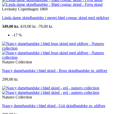
Levinsky Copenhagen 1869
Linda dame skindhandske i meget blød cognac skind med strikfoer
349,00 kr.
419,00 kr.
-70,00 kr.
-17 %
Natures Collection
Nancy damehandske i blød skind - Brun skindhandske m. uldfoer
299,00 kr.
Natures Collection
Nancy damehandske i blød skind - Grå skindhandske m. uldfoer