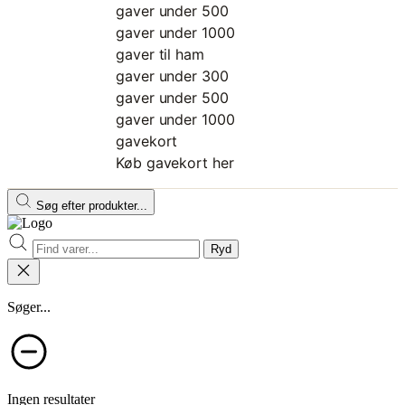
gaver under 500
gaver under 1000
gaver til ham
gaver under 300
gaver under 500
gaver under 1000
gavekort
Køb gavekort her
Søg efter produkter...
Ryd
Søger...
Ingen resultater