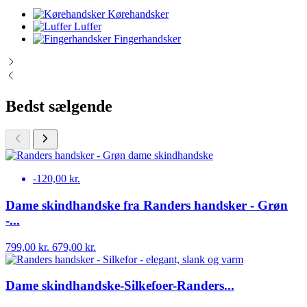
Kørehandsker
Luffer
Fingerhandsker
Bedst sælgende
-120,00 kr.
Dame skindhandske fra Randers handsker - Grøn
-...
799,00 kr.
679,00 kr.
Dame skindhandske-Silkefoer-Randers...