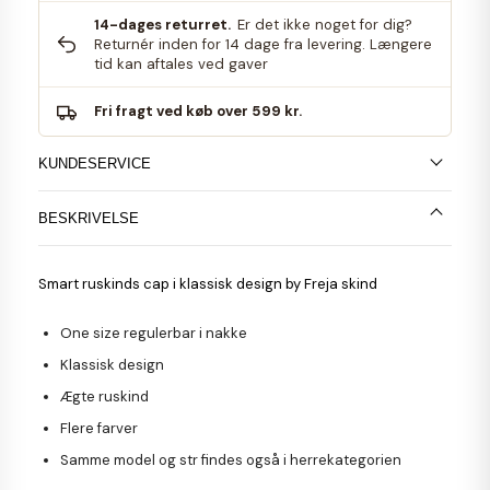
14-dages returret.
Er det ikke noget for dig?
Returnér inden for 14 dage fra levering. Længere
tid kan aftales ved gaver
Fri fragt ved køb over 599 kr.
KUNDESERVICE
BESKRIVELSE
Smart ruskinds cap i klassisk design by Freja skind
One size regulerbar i nakke
Klassisk design
Ægte ruskind
Flere farver
Samme model og str findes også i herrekategorien