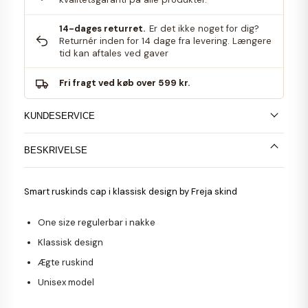
14-dages returret.
Er det ikke noget for dig?
Returnér inden for 14 dage fra levering. Længere
tid kan aftales ved gaver
Fri fragt ved køb over 599 kr.
KUNDESERVICE
BESKRIVELSE
Smart ruskinds cap i klassisk design by Freja skind
One size regulerbar i nakke
Klassisk design
Ægte ruskind
Unisex model