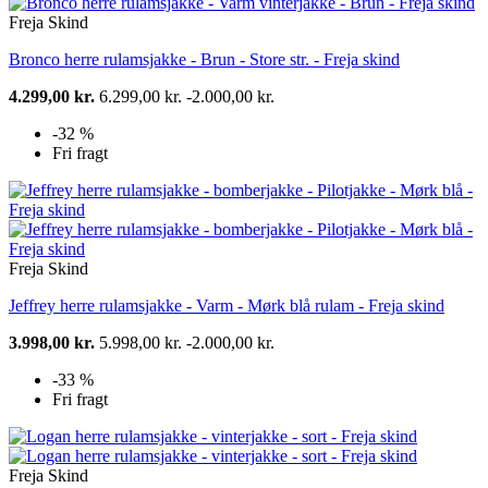
Freja Skind
Bronco herre rulamsjakke - Brun - Store str. - Freja skind
4.299,00 kr.
6.299,00 kr.
-2.000,00 kr.
-32 %
Fri fragt
Freja Skind
Jeffrey herre rulamsjakke - Varm - Mørk blå rulam - Freja skind
3.998,00 kr.
5.998,00 kr.
-2.000,00 kr.
-33 %
Fri fragt
Freja Skind