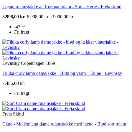
Logan rulamsjakke af Toscana rulam - Sort - Herre - Freja skind
3.998,00 kr.
6.998,00 kr.
-3.000,00 kr.
-43 %
Fri fragt
Levinsky Copenhagen 1869
Filuka curly lamb damejakke - Blød og varm - Taupe - Levinsky
7.485,00 kr.
Fri fragt
Freja Skind
Clara - Mellemlang dame rulamsjakke med hætte - Blød sort rulam