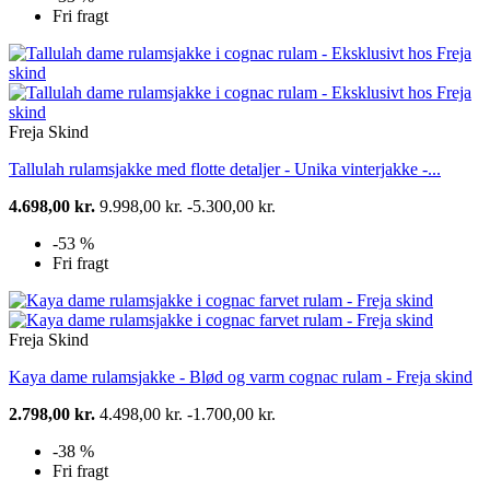
Fri fragt
Freja Skind
Tallulah rulamsjakke med flotte detaljer - Unika vinterjakke -...
4.698,00 kr.
9.998,00 kr.
-5.300,00 kr.
-53 %
Fri fragt
Freja Skind
Kaya dame rulamsjakke - Blød og varm cognac rulam - Freja skind
2.798,00 kr.
4.498,00 kr.
-1.700,00 kr.
-38 %
Fri fragt