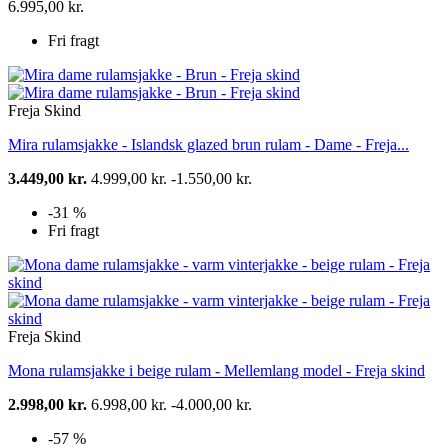
6.995,00 kr.
Fri fragt
Freja Skind
Mira rulamsjakke - Islandsk glazed brun rulam - Dame - Freja...
3.449,00 kr.
4.999,00 kr.
-1.550,00 kr.
-31 %
Fri fragt
Freja Skind
Mona rulamsjakke i beige rulam - Mellemlang model - Freja skind
2.998,00 kr.
6.998,00 kr.
-4.000,00 kr.
-57 %