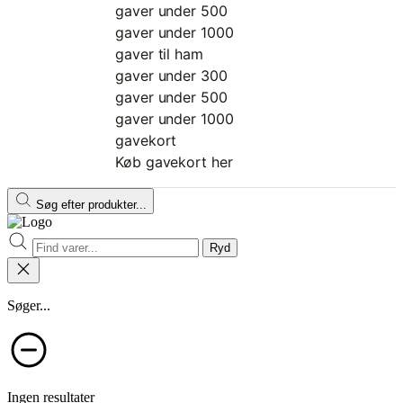
gaver under 500
gaver under 1000
gaver til ham
gaver under 300
gaver under 500
gaver under 1000
gavekort
Køb gavekort her
Søg efter produkter...
Ryd
Søger...
Ingen resultater