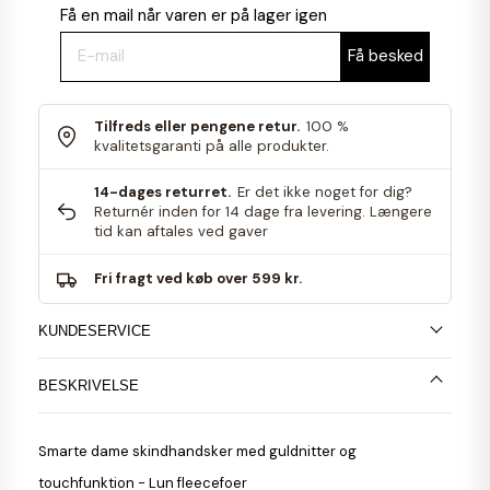
Få en mail når varen er på lager igen
Tilfreds eller pengene retur.
100 %
kvalitetsgaranti på alle produkter.
14-dages returret.
Er det ikke noget for dig?
Returnér inden for 14 dage fra levering. Længere
tid kan aftales ved gaver
Fri fragt ved køb over 599 kr.
KUNDESERVICE
BESKRIVELSE
Smarte dame skindhandsker med guldnitter og
touchfunktion - Lun fleecefoer