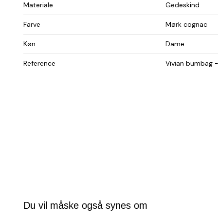
Materiale
Gedeskind
Farve
Mørk cognac
Køn
Dame
Reference
Vivian bumbag -
Du vil måske også synes om