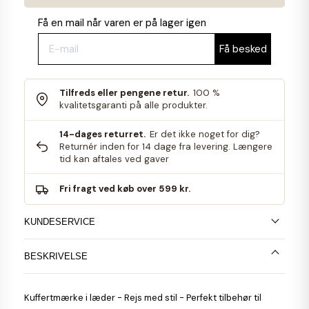
Få en mail når varen er på lager igen
Tilfreds eller pengene retur.
100 %
kvalitetsgaranti på alle produkter.
14-dages returret.
Er det ikke noget for dig?
Returnér inden for 14 dage fra levering. Længere
tid kan aftales ved gaver
Fri fragt ved køb over 599 kr.
KUNDESERVICE
BESKRIVELSE
Kuffertmærke i læder - Rejs med stil - Perfekt tilbehør til