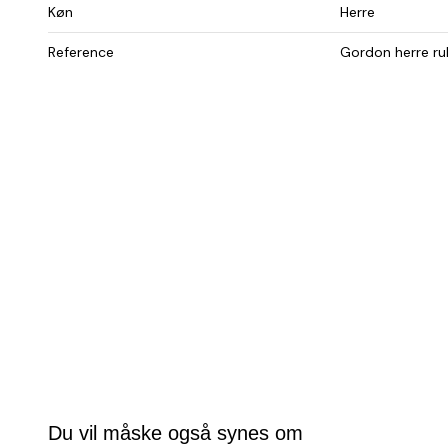
Køn
Herre
Reference
Gordon herre rul
Du vil måske også synes om