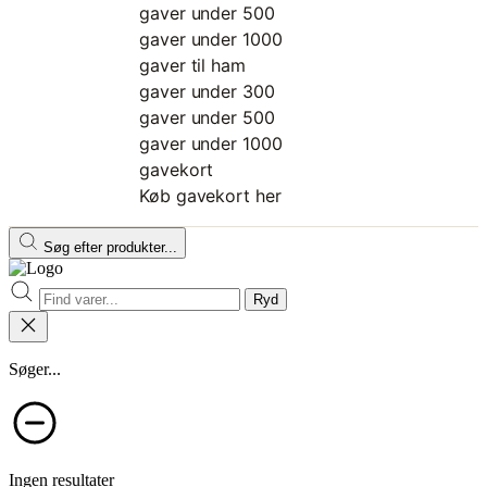
gaver under 500
gaver under 1000
gaver til ham
gaver under 300
gaver under 500
gaver under 1000
gavekort
Køb gavekort her
Søg efter produkter...
Ryd
Søger...
Ingen resultater