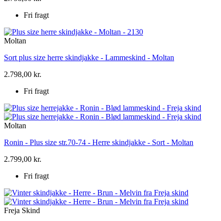
Fri fragt
Moltan
Sort plus size herre skindjakke - Lammeskind - Moltan
2.798,00 kr.
Fri fragt
Moltan
Ronin - Plus size str.70-74 - Herre skindjakke - Sort - Moltan
2.799,00 kr.
Fri fragt
Freja Skind