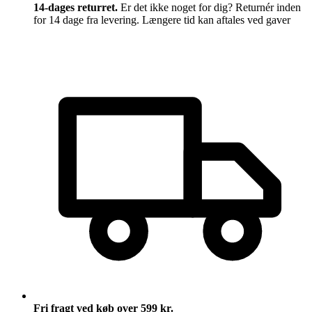
14-dages returret.
Er det ikke noget for dig? Returnér inden
for 14 dage fra levering. Længere tid kan aftales ved gaver
Fri fragt ved køb over 599 kr.