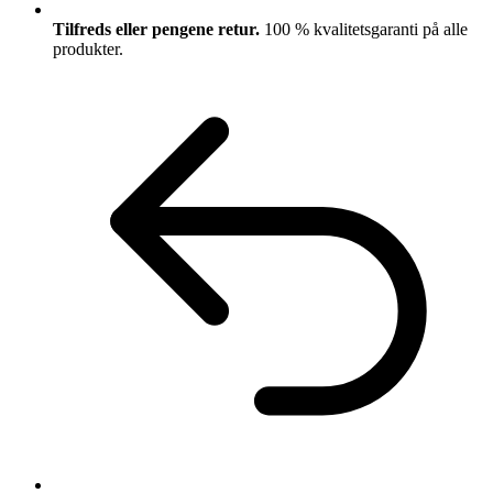
Tilfreds eller pengene retur.
100 % kvalitetsgaranti på alle
produkter.