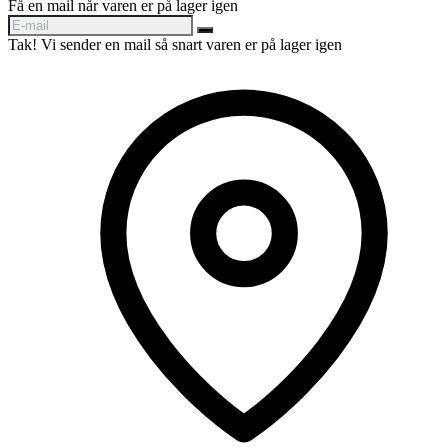
Få en mail når varen er på lager igen
Tak! Vi sender en mail så snart varen er på lager igen