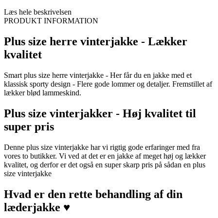
Læs hele beskrivelsen
PRODUKT INFORMATION
Plus size herre vinterjakke - Lækker
kvalitet
Smart plus size herre vinterjakke - Her får du en jakke med et
klassisk sporty design - Flere gode lommer og detaljer. Fremstillet af
lækker blød lammeskind.
Plus size vinterjakker - Høj kvalitet til
super pris
Denne plus size vinterjakke har vi rigtig gode erfaringer med fra
vores to butikker. Vi ved at det er en jakke af meget høj og lækker
kvalitet, og derfor er det også en super skarp pris på sådan en plus
size vinterjakke
Hvad er den rette behandling af din
læderjakke ♥