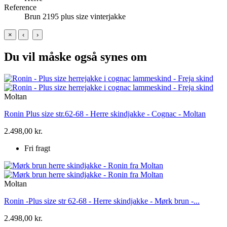
Reference
Brun 2195 plus size vinterjakke
×
‹
›
Du vil måske også synes om
Moltan
Ronin Plus size str.62-68 - Herre skindjakke - Cognac - Moltan
2.498,00 kr.
Fri fragt
Moltan
Ronin -Plus size str 62-68 - Herre skindjakke - Mørk brun -...
2.498,00 kr.