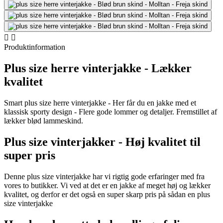


Produktinformation
Plus size herre vinterjakke - Lækker
kvalitet
Smart plus size herre vinterjakke - Her får du en jakke med et
klassisk sporty design - Flere gode lommer og detaljer. Fremstillet af
lækker blød lammeskind.
Plus size vinterjakker - Høj kvalitet til
super pris
Denne plus size vinterjakke har vi rigtig gode erfaringer med fra
vores to butikker. Vi ved at det er en jakke af meget høj og lækker
kvalitet, og derfor er det også en super skarp pris på sådan en plus
size vinterjakke