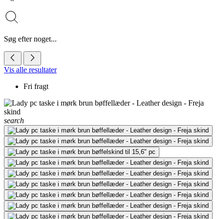
Søg efter noget...
Vis alle resultater
Fri fragt
search