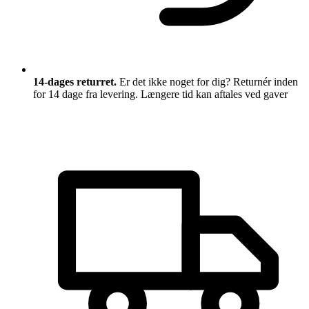
14-dages returret.
Er det ikke noget for dig? Returnér inden
for 14 dage fra levering. Længere tid kan aftales ved gaver