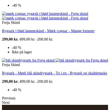
-40 %
Freja Skind
Rygsæk i blød lammeskind - Mørk cognac - Mange lommer
299,00 kr.
499,00 kr.
-200,00 kr.
-40 %
Ikke på lager
Freja Skind
Rygsæk - Mørk blå skindrygsæk - To i en - Rygsæk og skuldertaske
299,00 kr.
499,00 kr.
-200,00 kr.
-40 %
Previous
Next