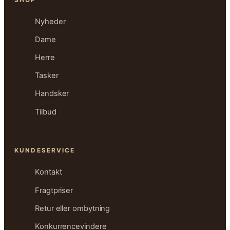
Nyheder
Dame
Herre
Tasker
Handsker
Tilbud
KUNDESERVICE
Kontakt
Fragtpriser
Retur eller ombytning
Konkurrencevindere