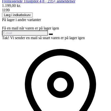
Fremragende
Trustpilot
4,8 · 235+ anmeldelser
1.199,00 kr.
1199
Læg i indkøbskurv
På lager i andre varianter
Få en mail når varen er på lager igen
Tak! Vi sender en mail så snart varen er på lager igen