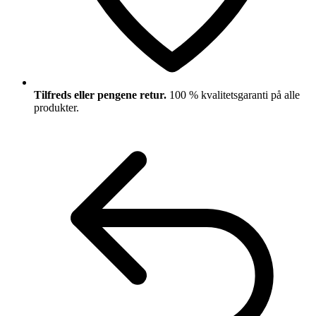
Tilfreds eller pengene retur.
100 % kvalitetsgaranti på alle
produkter.