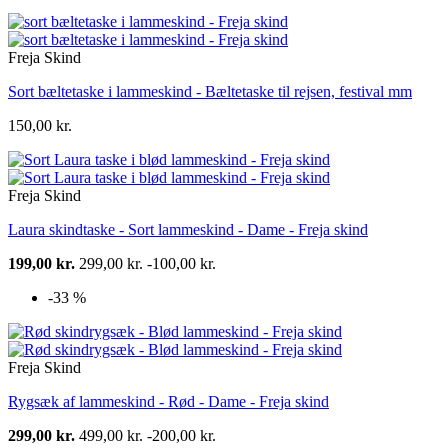
Freja Skind
Sort bæltetaske i lammeskind - Bæltetaske til rejsen, festival mm
150,00 kr.
Freja Skind
Laura skindtaske - Sort lammeskind - Dame - Freja skind
199,00 kr.
299,00 kr.
-100,00 kr.
-33 %
Freja Skind
Rygsæk af lammeskind - Rød - Dame - Freja skind
299,00 kr.
499,00 kr.
-200,00 kr.