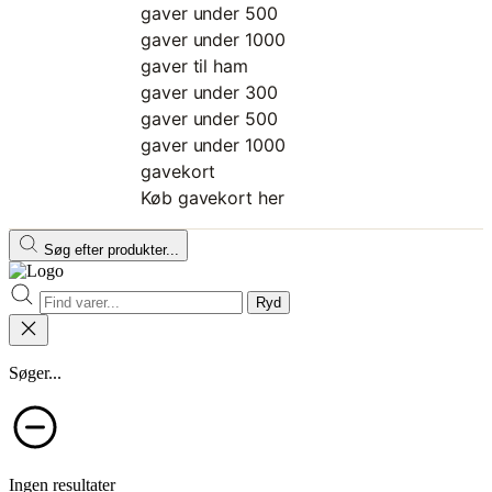
gaver under 500
gaver under 1000
gaver til ham
gaver under 300
gaver under 500
gaver under 1000
gavekort
Køb gavekort her
Søg efter produkter...
Ryd
Søger...
Ingen resultater