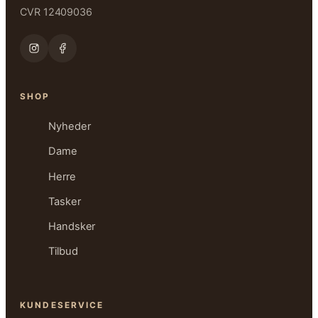
CVR 12409036
SHOP
Nyheder
Dame
Herre
Tasker
Handsker
Tilbud
KUNDESERVICE