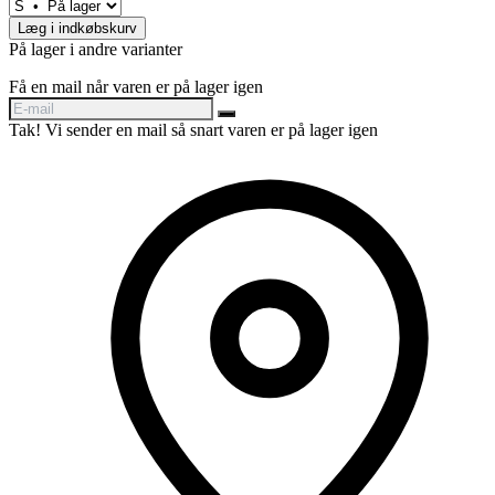
Læg i indkøbskurv
På lager i andre varianter
Få en mail når varen er på lager igen
Tak! Vi sender en mail så snart varen er på lager igen