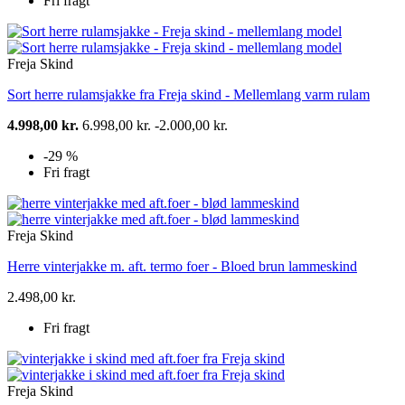
Fri fragt
Freja Skind
Sort herre rulamsjakke fra Freja skind - Mellemlang varm rulam
4.998,00 kr.
6.998,00 kr.
-2.000,00 kr.
-29 %
Fri fragt
Freja Skind
Herre vinterjakke m. aft. termo foer - Bloed brun lammeskind
2.498,00 kr.
Fri fragt
Freja Skind