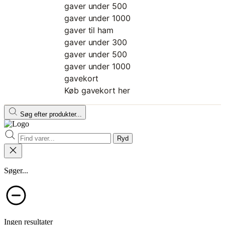
gaver under 500
gaver under 1000
gaver til ham
gaver under 300
gaver under 500
gaver under 1000
gavekort
Køb gavekort her
Søg efter produkter...
Ryd
Søger...
Ingen resultater