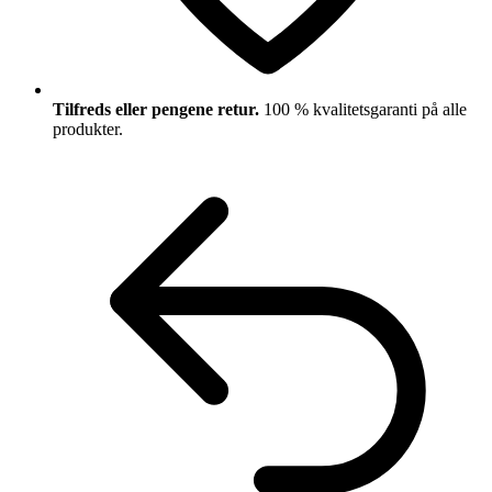
Tilfreds eller pengene retur.
100 % kvalitetsgaranti på alle
produkter.