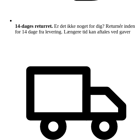
14-dages returret.
Er det ikke noget for dig? Returnér inden
for 14 dage fra levering. Længere tid kan aftales ved gaver