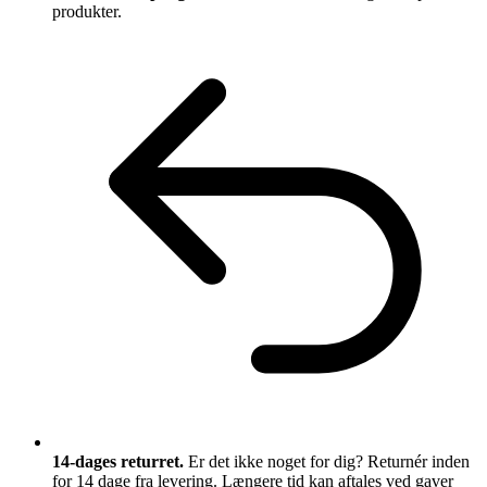
produkter.
14-dages returret.
Er det ikke noget for dig? Returnér inden
for 14 dage fra levering. Længere tid kan aftales ved gaver