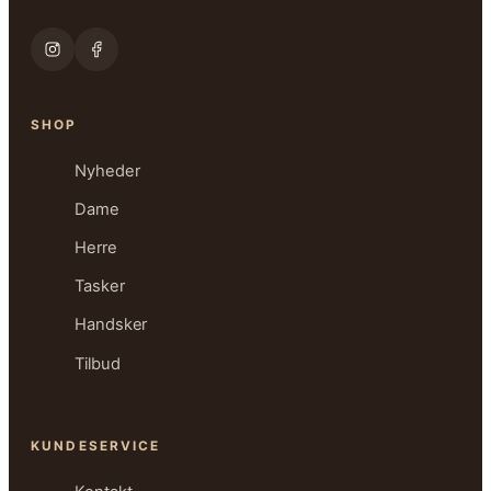
SHOP
Nyheder
Dame
Herre
Tasker
Handsker
Tilbud
KUNDESERVICE