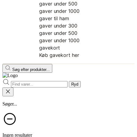
gaver under 500
gaver under 1000
gaver til ham
gaver under 300
gaver under 500
gaver under 1000
gavekort
Køb gavekort her
Søg efter produkter...
Ryd
Søger...
Ingen resultater