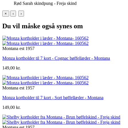
Rød Sarah skindpung - Freja skind
×
‹
›
Du vil måske også synes om
Montana est 1957
Monza kortholder til 7 kort - Cognac bøffellæder - Montana
149,00 kr.
Montana est 1957
Monza kortholder til 7 kort - Sort bøffellæder - Montana
149,00 kr.
Montana est 1957