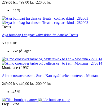
279,00 kr.
499,00 kr.
-220,00 kr.
-44 %
Treats
Aya bumbag i cognac kalveskind fra danske Treats
599,00 kr.
Ikke på lager
Montana est 1957
Almo crossovertaske - Sort - Kan også bælte monteres - Montana
249,00 kr.
449,00 kr.
-200,00 kr.
-45 %
Freja Skind