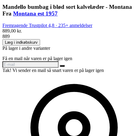
Mandello bumbag i blød sort kalvelæder - Montana
Fra
Montana est 1957
Fremragende
Trustpilot
4,8 · 235+ anmeldelser
889,00 kr.
889
Læg i indkøbskurv
På lager i andre varianter
Få en mail når varen er på lager igen
Tak! Vi sender en mail så snart varen er på lager igen