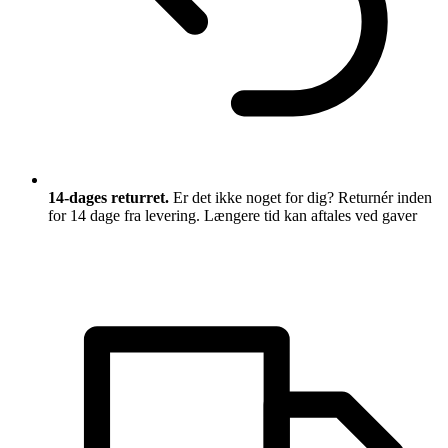
14-dages returret.
Er det ikke noget for dig? Returnér inden
for 14 dage fra levering. Længere tid kan aftales ved gaver