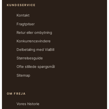
KUNDESERVICE
Kontakt
Fragtpriser
Retur eller ombytning
Konkurrencevindere
Delbetaling med ViaBill
Størrelsesguide
Ofte stillede spørgsmål
Sitemap
OM FREJA
Vores historie