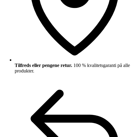
Tilfreds eller pengene retur.
100 % kvalitetsgaranti på alle
produkter.