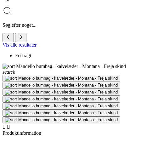
Søg efter noget...
Vis alle resultater
Fri fragt
search


Produktinformation