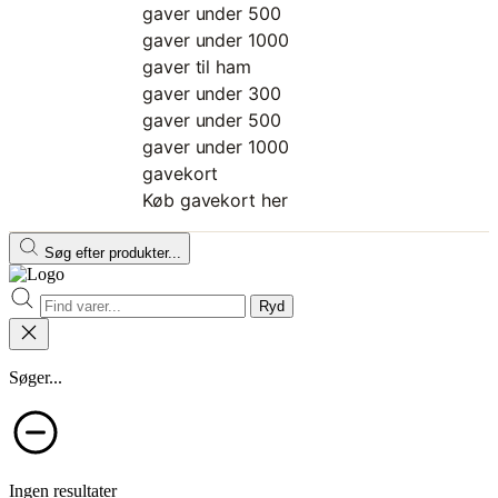
gaver under 500
gaver under 1000
gaver til ham
gaver under 300
gaver under 500
gaver under 1000
gavekort
Køb gavekort her
Søg efter produkter...
Ryd
Søger...
Ingen resultater