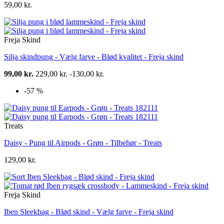
59,00 kr.
Freja Skind
Silja skindpung - Vælg farve - Blød kvalitet - Freja skind
99,00 kr.
229,00 kr.
-130,00 kr.
-57 %
Treats
Daisy - Pung til Airpods - Grøn - Tilbehør - Treats
129,00 kr.
Freja Skind
Iben Sleekbag - Blød skind - Vælg farve - Freja skind