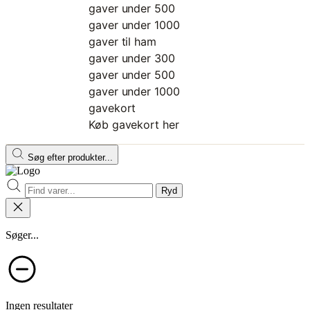
gaver under 500
gaver under 1000
gaver til ham
gaver under 300
gaver under 500
gaver under 1000
gavekort
Køb gavekort her
Søg efter produkter...
Ryd
Søger...
Ingen resultater