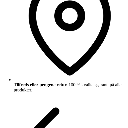
Tilfreds eller pengene retur.
100 % kvalitetsgaranti på alle
produkter.