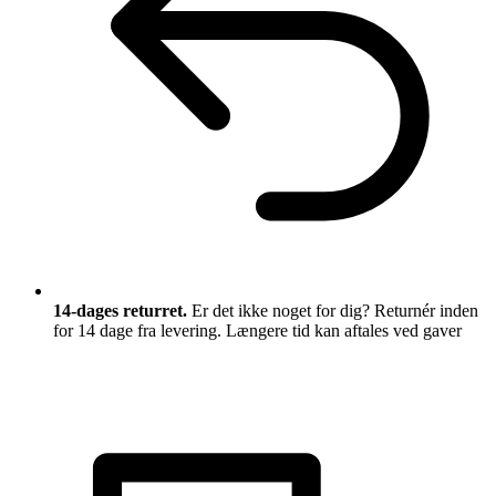
14-dages returret.
Er det ikke noget for dig? Returnér inden
for 14 dage fra levering. Længere tid kan aftales ved gaver