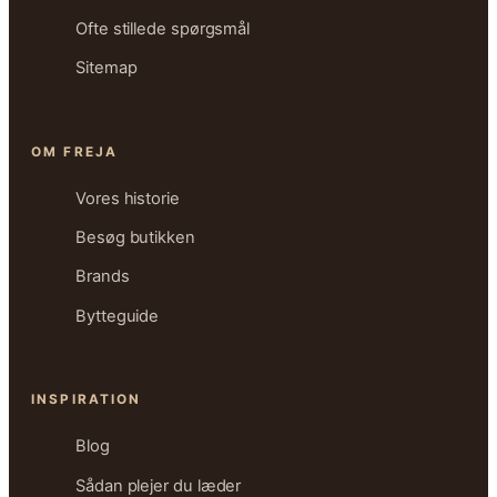
Ofte stillede spørgsmål
Sitemap
OM FREJA
Vores historie
Besøg butikken
Brands
Bytteguide
INSPIRATION
Blog
Sådan plejer du læder