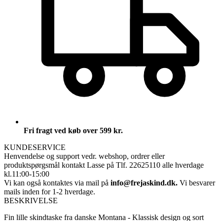
Fri fragt ved køb over 599 kr.
KUNDESERVICE
Henvendelse og support vedr. webshop, ordrer eller
produktspørgsmål
kontakt Lasse på Tlf. 22625110 alle hverdage
kl.11:00-15:00
Vi kan også kontaktes via mail på
info@frejaskind.dk.
Vi besvarer
mails inden for 1-2 hverdage.
BESKRIVELSE
Fin lille skindtaske fra danske Montana - Klassisk design og sort