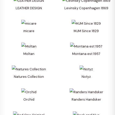
LEATHER DESIGN
Levinsky Copenhagen 1869
micare
MJM Since 1829
Moltan
Montana est 1957
Natures Collection
Notyz
Orchid
Randers Handsker