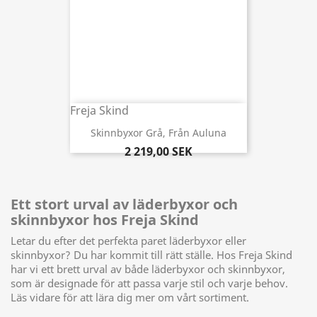
Freja Skind
Skinnbyxor Grå, Från Auluna
2 219,00 SEK
Ett stort urval av läderbyxor och
skinnbyxor hos Freja Skind
Letar du efter det perfekta paret läderbyxor eller
skinnbyxor? Du har kommit till rätt ställe. Hos Freja Skind
har vi ett brett urval av både läderbyxor och skinnbyxor,
som är designade för att passa varje stil och varje behov.
Läs vidare för att lära dig mer om vårt sortiment.