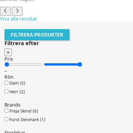
Visa alla resultat
FILTRERA PRODUKTER
Filtrera efter
×
Pris
–
Kön
Dam
(5)
Herr
(2)
Brands
Freja Skind
(6)
Furst Denmark
(1)
Storlekar