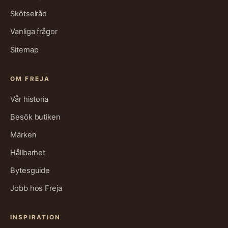
Skötselråd
Vanliga frågor
Sitemap
OM FREJA
Vår historia
Besök butiken
Märken
Hållbarhet
Bytesguide
Jobb hos Freja
INSPIRATION