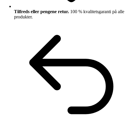
Tilfreds eller pengene retur.
100 % kvalitetsgaranti på alle
produkter.