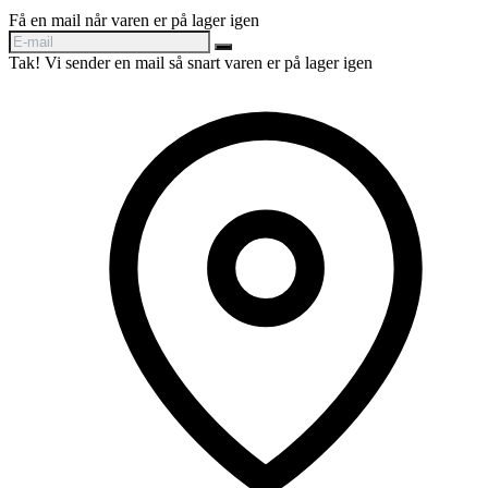
Få en mail når varen er på lager igen
Tak! Vi sender en mail så snart varen er på lager igen