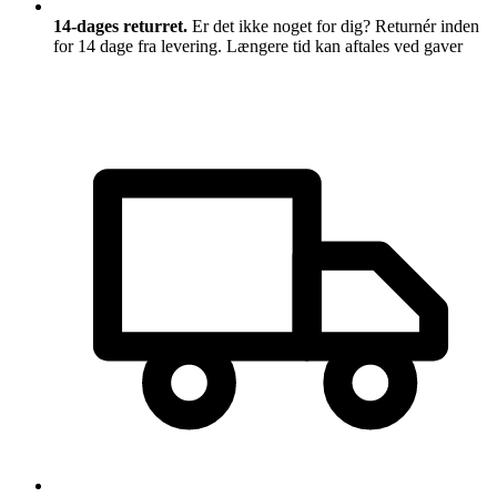
14-dages returret.
Er det ikke noget for dig? Returnér inden
for 14 dage fra levering. Længere tid kan aftales ved gaver