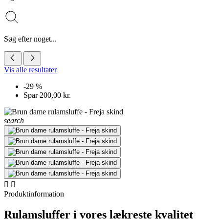
Søg efter noget...
Vis alle resultater
-29 %
Spar 200,00 kr.
search


Produktinformation
Rulamsluffer i vores lækreste kvalitet