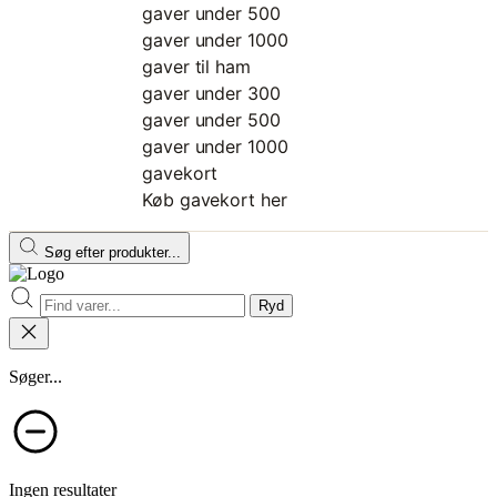
gaver under 500
gaver under 1000
gaver til ham
gaver under 300
gaver under 500
gaver under 1000
gavekort
Køb gavekort her
Søg efter produkter...
Ryd
Søger...
Ingen resultater