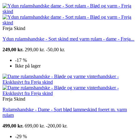
Freja Skind
Ydun rulamshandske - Sort skind med varm rulam - dame - Freja...
249,00 kr.
299,00 kr.
-50,00 kr.
-17 %
Ikke på lager
Freja Skind
Rulamshandske - Dame - Sort blød lammeskind foeret m. varm
rulam
499,00 kr.
699,00 kr.
-200,00 kr.
-29 %