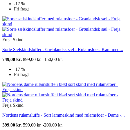
-17 %
Fri fragt
Freja Skind
Sorte Sælskindsluffer - Grønlandsk sæl - Rulamsfoer- Kant med...
749,00 kr.
899,00 kr.
-150,00 kr.
-17 %
Fri fragt
Freja Skind
Nordens rulamsluffe - Sort lammeskind med rulamsfoer - Dame -...
399,00 kr.
599,00 kr.
-200,00 kr.